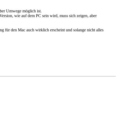
über Umwege möglich ist.
Version, wie auf dem PC sein wird, muss sich zeigen, aber
ng für den Mac auch wirklich erscheint und solange nicht alles