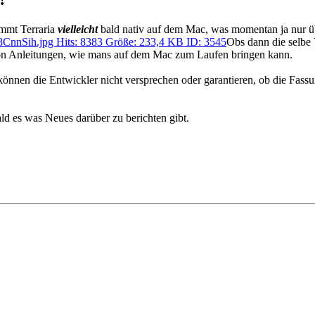
mt Terraria
vielleicht
bald nativ auf dem Mac, was momentan ja nur 
Obs dann die selbe 
chon Anleitungen, wie mans auf dem Mac zum Laufen bringen kann.
önnen die Entwickler nicht versprechen oder garantieren, ob die Fassu
ld es was Neues darüber zu berichten gibt.