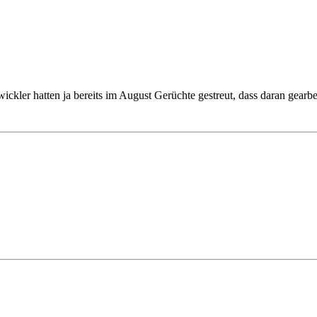
ickler hatten ja bereits im August Gerüchte gestreut, dass daran gearbe