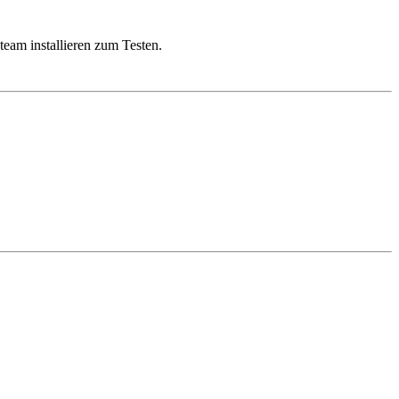
eam installieren zum Testen.