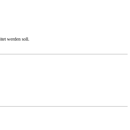
itet werden soll.