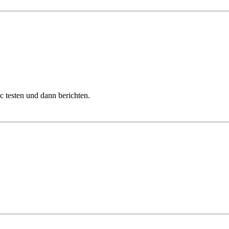
testen und dann berichten.