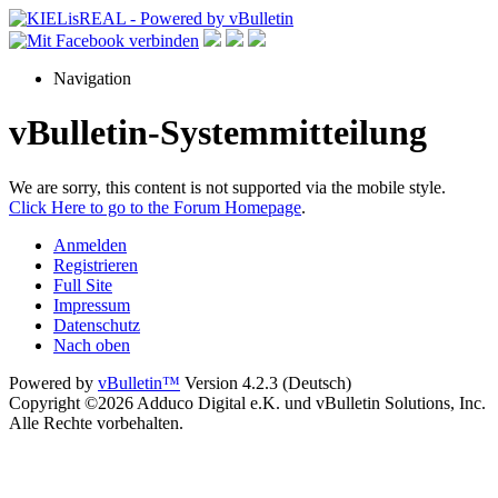
Navigation
vBulletin-Systemmitteilung
We are sorry, this content is not supported via the mobile style.
Click Here to go to the Forum Homepage
.
Anmelden
Registrieren
Full Site
Impressum
Datenschutz
Nach oben
Powered by
vBulletin™
Version 4.2.3 (Deutsch)
Copyright ©2026 Adduco Digital e.K. und vBulletin Solutions, Inc.
Alle Rechte vorbehalten.