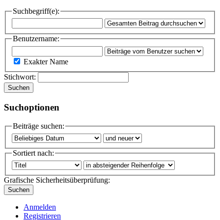
Suchbegriff(e):
Benutzername:
Exakter Name
Stichwort:
Suchen
Suchoptionen
Beiträge suchen:
Sortiert nach:
Grafische Sicherheitsüberprüfung:
Suchen
Anmelden
Registrieren