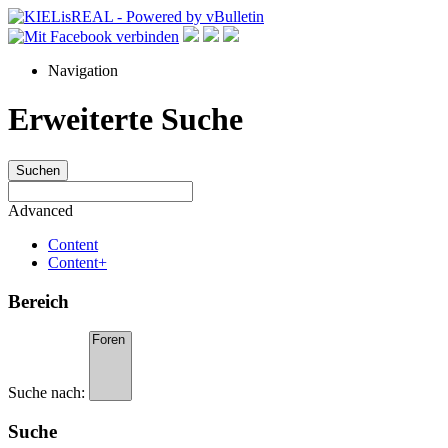
Navigation
Erweiterte Suche
Suchen
Advanced
Content
Content+
Bereich
Suche nach:
Suche