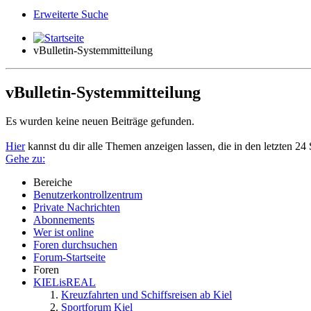
Erweiterte Suche
vBulletin-Systemmitteilung
vBulletin-Systemmitteilung
Es wurden keine neuen Beiträge gefunden.
Hier
kannst du dir alle Themen anzeigen lassen, die in den letzten 24 
Gehe zu:
Bereiche
Benutzerkontrollzentrum
Private Nachrichten
Abonnements
Wer ist online
Foren durchsuchen
Forum-Startseite
Foren
KIELisREAL
Kreuzfahrten und Schiffsreisen ab Kiel
Sportforum Kiel