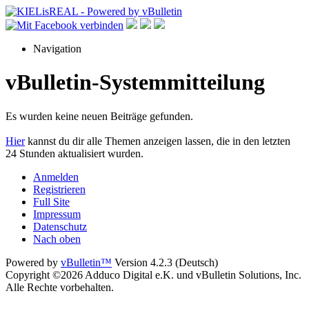
Navigation
vBulletin-Systemmitteilung
Es wurden keine neuen Beiträge gefunden.
Hier
kannst du dir alle Themen anzeigen lassen, die in den letzten
24 Stunden aktualisiert wurden.
Anmelden
Registrieren
Full Site
Impressum
Datenschutz
Nach oben
Powered by
vBulletin™
Version 4.2.3 (Deutsch)
Copyright ©2026 Adduco Digital e.K. und vBulletin Solutions, Inc.
Alle Rechte vorbehalten.