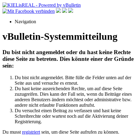
Navigation
vBulletin-Systemmitteilung
Du bist nicht angemeldet oder du hast keine Rechte
diese Seite zu betreten. Dies könnte einer der Gründe
sein:
Du bist nicht angemeldet. Bitte fülle die Felder unten auf der
Seite aus und versuche es erneut.
Du hast keine ausreichenden Rechte, um auf diese Seite
zuzugreifen. Dies kann der Fall sein, wenn du Beiträge eines
anderen Benutzers ändern möchtest oder administrative bzw.
andere nicht erlaubte Funktionen aufrufst.
Du versuchst einen Beitrag zu verfassen und hast keine
Schreibrechte oder wartest noch auf die Aktivierung deiner
Registrierung.
Du musst
registriert
sein, um diese Seite aufrufen zu können.