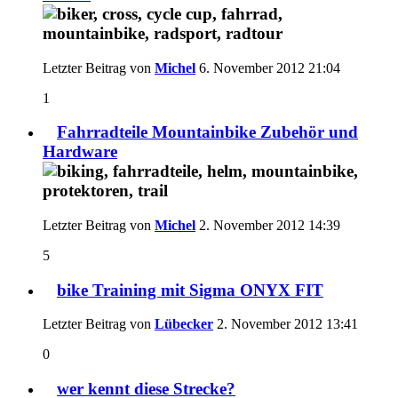
Letzter Beitrag von
Michel
6. November 2012
21:04
1
Fahrradteile Mountainbike Zubehör und
Hardware
Letzter Beitrag von
Michel
2. November 2012
14:39
5
bike Training mit Sigma ONYX FIT
Letzter Beitrag von
Lübecker
2. November 2012
13:41
0
wer kennt diese Strecke?