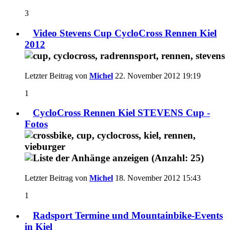
3
Video Stevens Cup CycloCross Rennen Kiel
2012
Letzter Beitrag von
Michel
22. November 2012
19:19
1
CycloCross Rennen Kiel STEVENS Cup -
Fotos
Letzter Beitrag von
Michel
18. November 2012
15:43
1
Radsport Termine und Mountainbike-Events
in Kiel