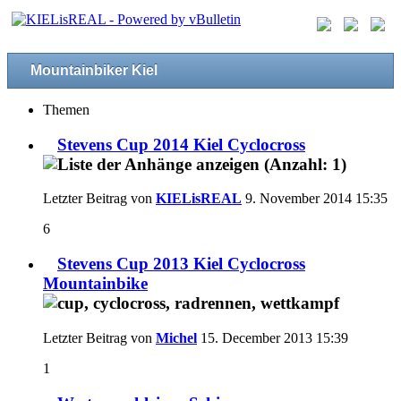
Mountainbiker Kiel
Themen
Stevens Cup 2014 Kiel Cyclocross
Letzter Beitrag von
KIELisREAL
9. November 2014
15:35
6
Stevens Cup 2013 Kiel Cyclocross
Mountainbike
Letzter Beitrag von
Michel
15. December 2013
15:39
1