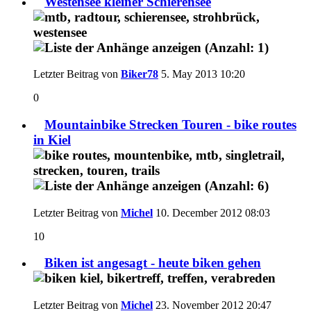
Westensee kleiner Schierensee
Letzter Beitrag von
Biker78
5. May 2013
10:20
0
Mountainbike Strecken Touren - bike routes
in Kiel
Letzter Beitrag von
Michel
10. December 2012
08:03
10
Biken ist angesagt - heute biken gehen
Letzter Beitrag von
Michel
23. November 2012
20:47