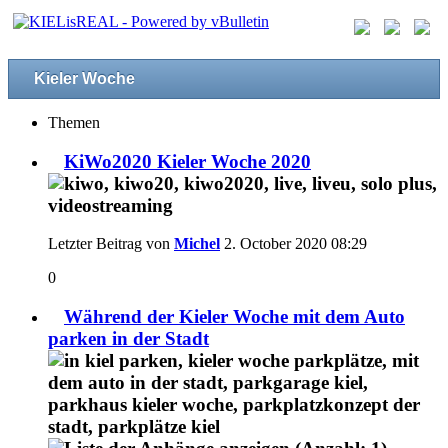
Kieler Woche
Themen
KiWo2020 Kieler Woche 2020
Letzter Beitrag von
Michel
2. October 2020
08:29
0
Während der Kieler Woche mit dem Auto
parken in der Stadt