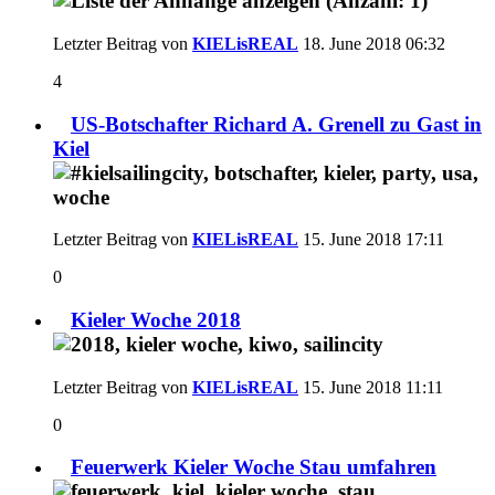
Letzter Beitrag von
KIELisREAL
18. June 2018
06:32
4
US-Botschafter Richard A. Grenell zu Gast in
Kiel
Letzter Beitrag von
KIELisREAL
15. June 2018
17:11
0
Kieler Woche 2018
Letzter Beitrag von
KIELisREAL
15. June 2018
11:11
0
Feuerwerk Kieler Woche Stau umfahren