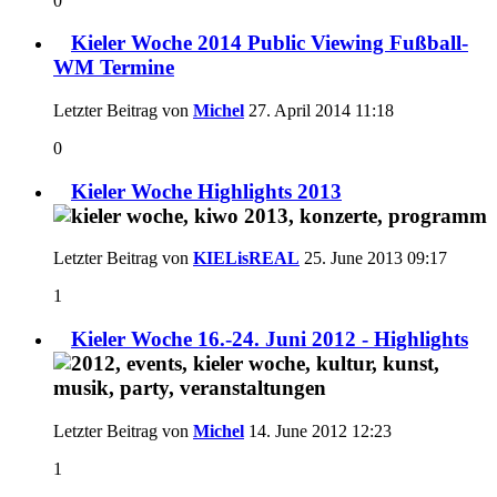
0
Kieler Woche 2014 Public Viewing Fußball-
WM Termine
Letzter Beitrag von
Michel
27. April 2014
11:18
0
Kieler Woche Highlights 2013
Letzter Beitrag von
KIELisREAL
25. June 2013
09:17
1
Kieler Woche 16.-24. Juni 2012 - Highlights
Letzter Beitrag von
Michel
14. June 2012
12:23
1