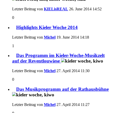
Letzter Beitrag von
KIELisREAL
26. June 2014
14:52
0
Highlights Kieler Woche 2014
Letzter Beitrag von
Michel
19. June 2014
14:18
1
Das Programm im Kieler-Woche-Musikzelt
auf der Reventlouwiese
Letzter Beitrag von
Michel
27. April 2014
11:30
0
Das Musikprogramm auf der Rathausbühne
Letzter Beitrag von
Michel
27. April 2014
11:27