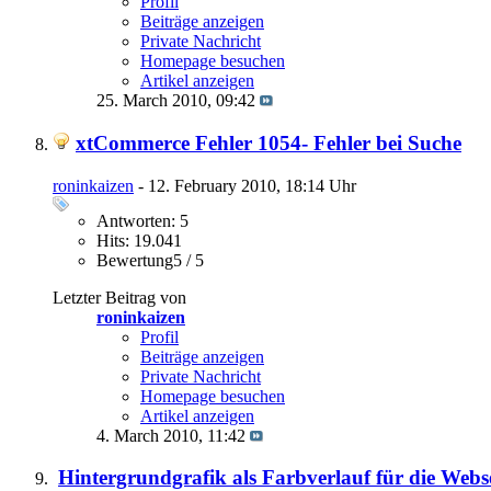
Profil
Beiträge anzeigen
Private Nachricht
Homepage besuchen
Artikel anzeigen
25. March 2010,
09:42
xtCommerce Fehler 1054- Fehler bei Suche
roninkaizen
- 12. February 2010, 18:14 Uhr
Antworten: 5
Hits: 19.041
Bewertung5 / 5
Letzter Beitrag von
roninkaizen
Profil
Beiträge anzeigen
Private Nachricht
Homepage besuchen
Artikel anzeigen
4. March 2010,
11:42
Hintergrundgrafik als Farbverlauf für die Webse