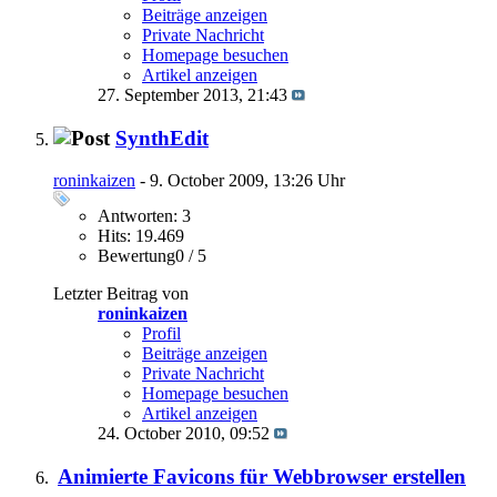
Beiträge anzeigen
Private Nachricht
Homepage besuchen
Artikel anzeigen
27. September 2013,
21:43
SynthEdit
roninkaizen
- 9. October 2009, 13:26 Uhr
Antworten: 3
Hits: 19.469
Bewertung0 / 5
Letzter Beitrag von
roninkaizen
Profil
Beiträge anzeigen
Private Nachricht
Homepage besuchen
Artikel anzeigen
24. October 2010,
09:52
Animierte Favicons für Webbrowser erstellen