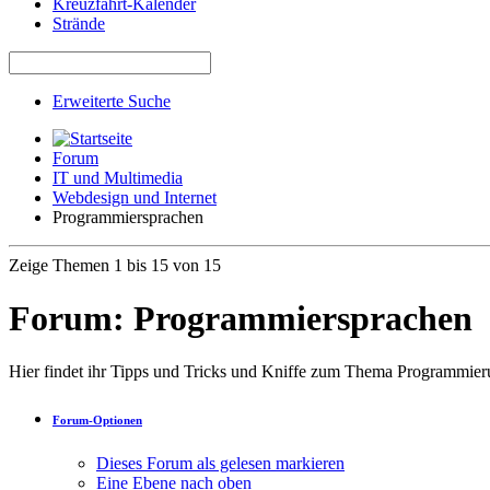
Kreuzfahrt-Kalender
Strände
Erweiterte Suche
Forum
IT und Multimedia
Webdesign und Internet
Programmiersprachen
Zeige Themen 1 bis 15 von 15
Forum:
Programmiersprachen
Hier findet ihr Tipps und Tricks und Kniffe zum Thema Programmie
Forum-Optionen
Dieses Forum als gelesen markieren
Eine Ebene nach oben