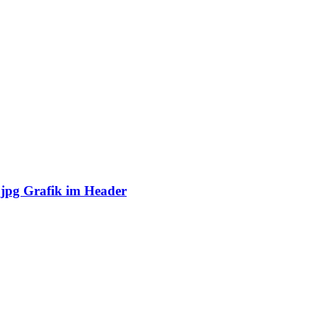
 jpg Grafik im Header