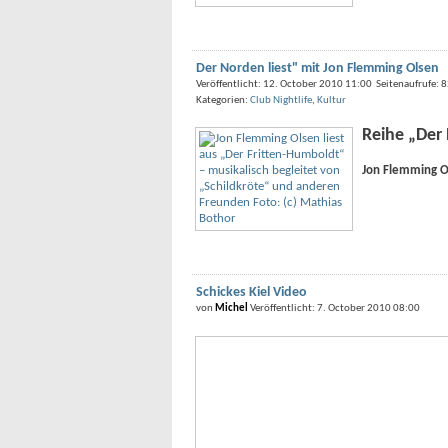
Der Norden liest" mit Jon Flemming Olsen
Veröffentlicht: 12. October 2010 11:00 Seitenaufrufe:
Kategorien:
Club Nightlife
,
Kultur
Reihe „Der
Jon Flemming Ol
Schickes Kiel Video
von
Michel
Veröffentlicht: 7. October 2010 08:00