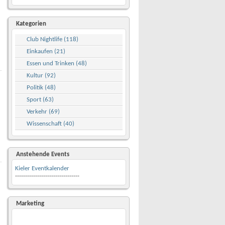
Kategorien
Club Nightlife (118)
Einkaufen (21)
Essen und Trinken (48)
Kultur (92)
Politik (48)
Sport (63)
Verkehr (69)
Wissenschaft (40)
Anstehende Events
Kieler Eventkalender
--------------------------------
Marketing