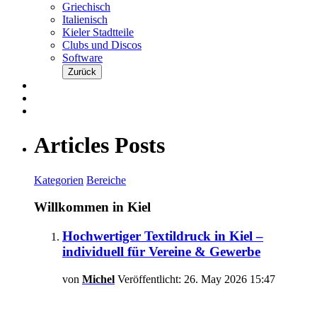
Griechisch
Italienisch
Kieler Stadtteile
Clubs und Discos
Software
Zurück
Articles Posts
Kategorien
Bereiche
Willkommen in Kiel
Hochwertiger Textildruck in Kiel –
individuell für Vereine & Gewerbe
von
Michel
Veröffentlicht: 26. May 2026 15:47