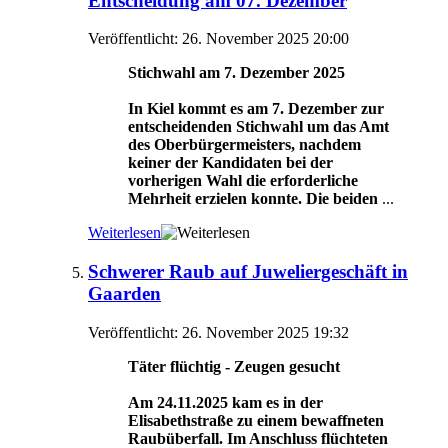
Entscheidung am 07. Dezember
Veröffentlicht: 26. November 2025 20:00
Stichwahl am 7. Dezember 2025
In Kiel kommt es am 7. Dezember zur
entscheidenden Stichwahl um das Amt
des Oberbürgermeisters, nachdem
keiner der Kandidaten bei der
vorherigen Wahl die erforderliche
Mehrheit erzielen konnte. Die beiden
...
Weiterlesen
Schwerer Raub auf Juweliergeschäft in
Gaarden
Veröffentlicht: 26. November 2025 19:32
Täter flüchtig - Zeugen gesucht
Am 24.11.2025 kam es in der
Elisabethstraße zu einem bewaffneten
Raubüberfall. Im Anschluss flüchteten