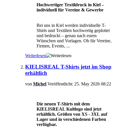
Hochwertiger Textildruck in Kiel –
individuell für Vereine & Gewerbe
Bei uns in Kiel werden individuelle T-
Shirts und Textilien hochwertig geplottet
und bedruckt – genau nach euren
Wünschen und Vorlagen. Ob für Vereine,
Firmen, Events,
...
Weiterlesen
KIELISREAL T-Shirts jetzt im Shop
erhältlich
von
Michel
Veröffentlicht: 25. May 2026 08:22
Die neuen T-Shirts mit dem
KIELISREAL Kultlogo sind jetzt
erhältlich. Größen von XS - 3XL auf
Lager und in verschiedenen Farben
verfügbar.