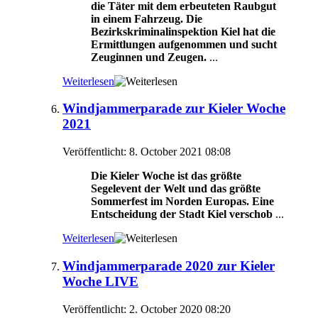
die Täter mit dem erbeuteten Raubgut
in einem Fahrzeug. Die
Bezirkskriminalinspektion Kiel hat die
Ermittlungen aufgenommen und sucht
Zeuginnen und Zeugen.
...
Weiterlesen
Windjammerparade zur Kieler Woche
2021
Veröffentlicht: 8. October 2021 08:08
Die Kieler Woche ist das größte
Segelevent der Welt und das größte
Sommerfest im Norden Europas. Eine
Entscheidung der Stadt Kiel verschob
...
Weiterlesen
Windjammerparade 2020 zur Kieler
Woche LIVE
Veröffentlicht: 2. October 2020 08:20