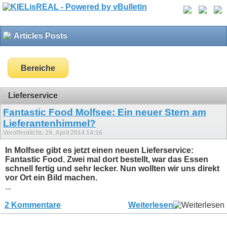
Articles Posts
Bereiche
Lieferservice
Fantastic Food Molfsee: Ein neuer Stern am
Lieferantenhimmel?
Veröffentlicht: 29. April 2014 14:16
In Molfsee gibt es jetzt einen neuen Lieferservice:
Fantastic Food. Zwei mal dort bestellt, war das Essen
schnell fertig und sehr lecker. Nun wollten wir uns direkt
vor Ort ein Bild machen.
...
2 Kommentare
Weiterlesen