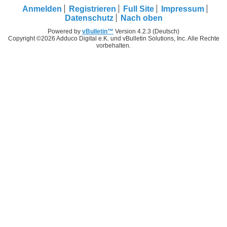
Anmelden
Registrieren
Full Site
Impressum
Datenschutz
Nach oben
Powered by
vBulletin™
Version 4.2.3 (Deutsch)
Copyright ©2026 Adduco Digital e.K. und vBulletin Solutions, Inc. Alle Rechte
vorbehalten.