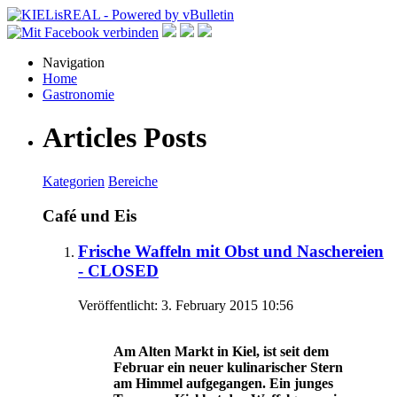
Navigation
Home
Gastronomie
Articles Posts
Kategorien
Bereiche
Café und Eis
Frische Waffeln mit Obst und Naschereien
- CLOSED
Veröffentlicht: 3. February 2015 10:56
Am Alten Markt in Kiel, ist seit dem
Februar ein neuer kulinarischer Stern
am Himmel aufgegangen. Ein junges