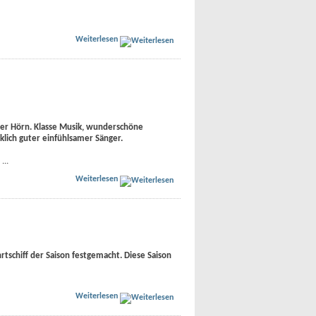
Weiterlesen
 der Hörn. Klasse Musik, wunderschöne
rklich guter einfühlsamer Sänger.
...
Weiterlesen
rtschiff der Saison festgemacht. Diese Saison
Weiterlesen