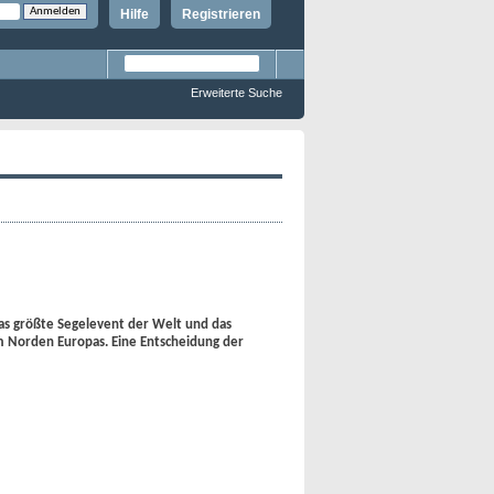
Hilfe
Registrieren
Erweiterte Suche
das größte Segelevent der Welt und das
 Norden Europas. Eine Entscheidung der