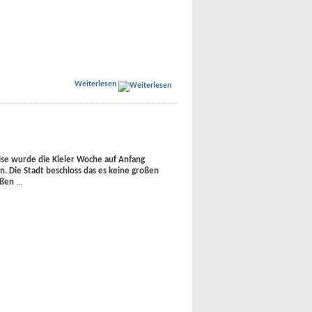
Weiterlesen
se wurde die Kieler Woche auf Anfang
 Die Stadt beschloss das es keine großen
oßen
...