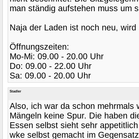
man ständig aufstehen muss um s
Naja der Laden ist noch neu, wird
Öffnungszeiten:
Mo-Mi: 09.00 - 20.00 Uhr
Do: 09.00 - 22.00 Uhr
Sa: 09.00 - 20.00 Uhr
Stadler
Also, ich war da schon mehrmals
Mängeln keine Spur. Die haben die
Essen selbst sieht sehr appetitlic
wke selbst gemacht im Gegensatz 