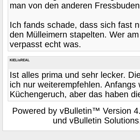
man von den anderen Fressbuden
Ich fands schade, dass sich fast
den Mülleimern stapelten. Wer am 
verpasst echt was.
KIELisREAL
Ist alles prima und sehr lecker. Di
ich nur weiterempfehlen. Anfangs
Küchengeruch, aber das haben die B
Powered by vBulletin™ Version 4.
und vBulletin Solutions